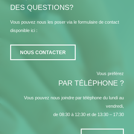
DES QUESTIONS?
Vous pouvez nous les poser via le formulaire de contact
disponible ici :
NOUS CONTACTER
Vous préférez
PAR TÉLÉPHONE ?
Vous pouvez nous joindre par téléphone du lundi au
vendredi,
de 08:30 à 12:30 et de 13:30 – 17:30