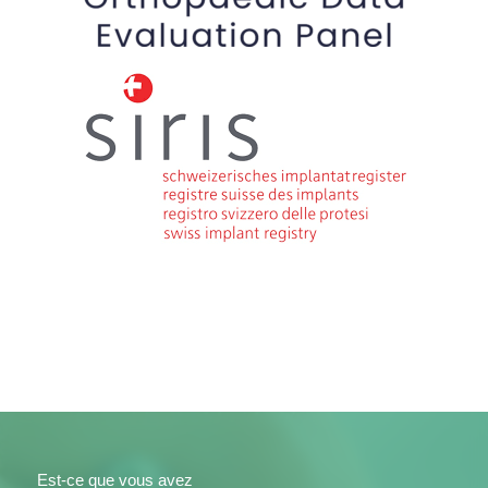
Est-ce que vous avez