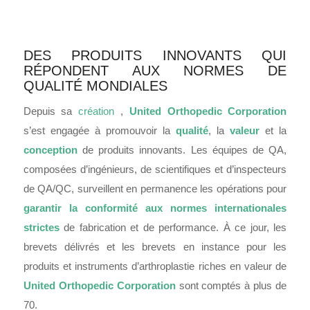
DES PRODUITS INNOVANTS QUI
RÉPONDENT AUX NORMES DE
QUALITÉ MONDIALES
Depuis sa
création
,
United Orthopedic Corporation
s’est engagée à promouvoir la
qualité
, la
valeur
et la
conception
de produits innovants.
Les équipes de QA,
composées d’ingénieurs, de scientifiques et d’inspecteurs
de QA/QC, surveillent en permanence les opérations pour
garantir la conformité aux normes internationales
strictes
de fabrication et de performance.
À ce jour, les
brevets délivrés et les brevets en instance pour les
produits et instruments d’arthroplastie riches en valeur de
United Orthopedic Corporation
sont comptés à plus de
70.