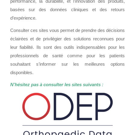
performance, la durabilité, et l’innovation des produits,
basées sur des données cliniques et des retours
d’expérience.
Consulter ces sites vous permet de prendre des décisions
éclairées et de privilégier des solutions reconnues pour
leur fiabilité. Ils sont des outils indispensables pour les
professionnels de santé comme pour les patients
souhaitant s’informer sur les meilleures options
disponibles.
N’hésitez pas à consulter les sites suivants :