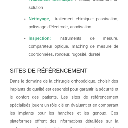
solution
Nettoyage,
traitement chimique: passivation,
polissage d’électrode, anodisation
Inspection:
instruments de mesure,
comparateur optique, maching de mesure de
coordonnées, rondeur, rugosité, dureté
SITES DE RÉFÉRENCEMENT
Dans le domaine de la chirurgie orthopédique, choisir des
implants de qualité est essentiel pour garantir la sécurité et
le confort des patients. Les sites de référencement
spécialisés jouent un rôle clé en évaluant et en comparant
les implants pour les hanches et les genoux. Ces
plateformes offrent des informations détaillées sur la