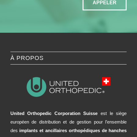
APPELER
À PROPOS
United Orthopedic Corporation Suisse
est le siège
européen de distribution et de gestion pour l’ensemble
des
implants et ancillaires orthopédiques de hanches