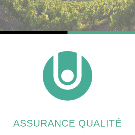
ASSURANCE QUALITÉ