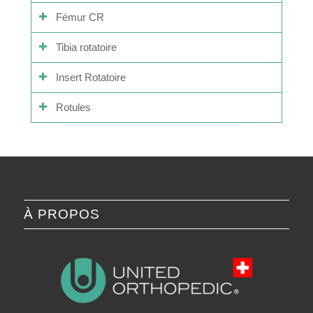
Fémur CR
Tibia rotatoire
Insert Rotatoire
Rotules
À PROPOS