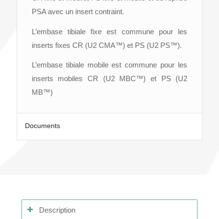
PSA avec un insert contraint.
L’embase tibiale fixe est commune pour les
inserts fixes CR (U2 CMA™) et PS (U2 PS™).
L’embase tibiale mobile est commune pour les
inserts mobiles CR (U2 MBC™) et PS (U2
MB™)
Documents
Description