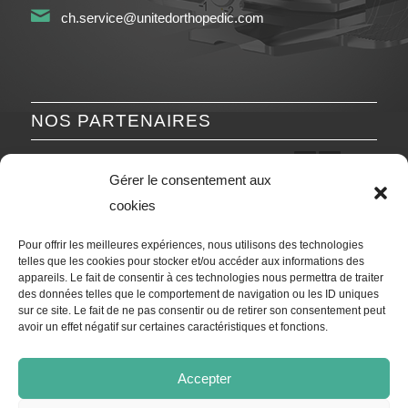
ch.service@unitedorthopedic.com
NOS PARTENAIRES
Précédent
Suivant
Gérer le consentement aux
cookies
Pour offrir les meilleures expériences, nous utilisons des technologies
telles que les cookies pour stocker et/ou accéder aux informations des
appareils. Le fait de consentir à ces technologies nous permettra de traiter
des données telles que le comportement de navigation ou les ID uniques
sur ce site. Le fait de ne pas consentir ou de retirer son consentement peut
avoir un effet négatif sur certaines caractéristiques et fonctions.
Accepter