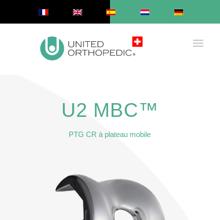
U2 MBC™
PTG CR à plateau mobile