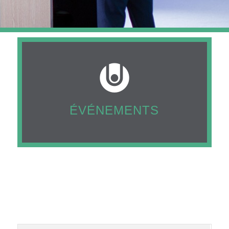
ÉVÉNEMENTS