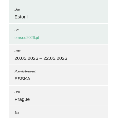
Estoril
emsos2026.pt
20.05.2026 – 22.05.2026
ESSKA
Prague