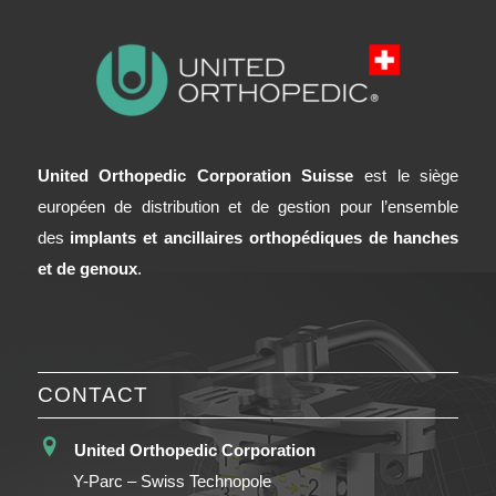
United Orthopedic Corporation Suisse
est le siège
européen de distribution et de gestion pour l’ensemble
des
implants et ancillaires orthopédiques de hanches
et de genoux
.
CONTACT
United Orthopedic Corporation
Y-Parc – Swiss Technopole