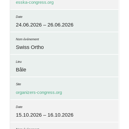
esska-congress.org
24.06.2026 – 26.06.2026
Swiss Ortho
Bâle
organizers-congress.org
15.10.2026 – 16.10.2026