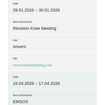
29.01.2026 – 30.01.2026
Revision Knee Meeting
Anvers
revisionkneemeeting.com
15.04.2026 – 17.04.2026
EMSOS