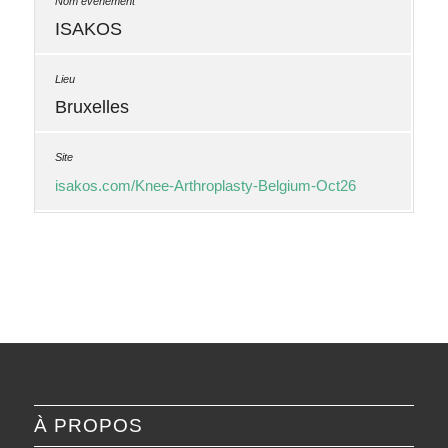
ISAKOS
Bruxelles
isakos.com/Knee-Arthroplasty-Belgium-Oct26
À PROPOS