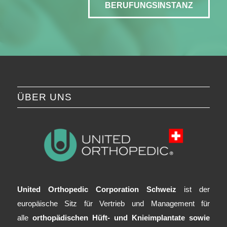
BERUFUNGSINSTANZ
ÜBER UNS
United Orthopedic Corporation Schweiz
ist der
europäische Sitz für Vertrieb und Management für
alle
orthopädischen Hüft- und Knieimplantate sowie