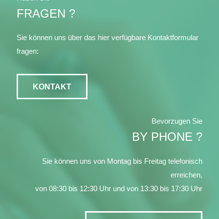
FRAGEN ?
Sie können uns über das hier verfügbare Kontaktformular
fragen:
KONTAKT
Bevorzugen Sie
BY PHONE ?
Sie können uns von Montag bis Freitag telefonisch
erreichen,
von 08:30 bis 12:30 Uhr und von 13:30 bis 17:30 Uhr