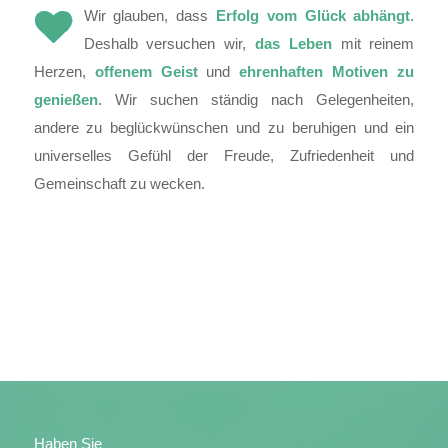
Wir glauben, dass
Erfolg vom Glück abhängt
.
Deshalb versuchen wir,
das Leben
mit reinem
Herzen,
offenem Geist
und
ehrenhaften Motiven
zu
genießen
. Wir suchen ständig nach Gelegenheiten,
andere zu beglückwünschen und zu beruhigen und ein
universelles Gefühl der Freude, Zufriedenheit und
Gemeinschaft zu wecken.
Haben Sie