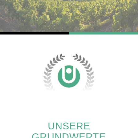
UNSERE
GRUNDWERTE