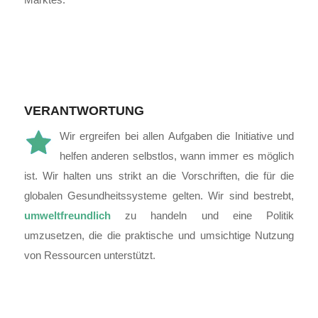
Marktes.
VERANTWORTUNG
Wir ergreifen bei allen Aufgaben die Initiative und
helfen anderen selbstlos, wann immer es möglich
ist. Wir halten uns strikt an die Vorschriften, die für die
globalen Gesundheitssysteme gelten. Wir sind bestrebt,
umweltfreundlich
zu handeln und eine Politik
umzusetzen, die die praktische und umsichtige Nutzung
von Ressourcen unterstützt.