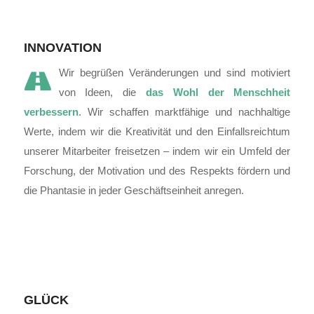
INNOVATION
Wir begrüßen Veränderungen und sind motiviert
von Ideen, die
das Wohl der Menschheit
verbessern
. Wir schaffen marktfähige und nachhaltige
Werte, indem wir die Kreativität und den Einfallsreichtum
unserer Mitarbeiter freisetzen – indem wir ein Umfeld der
Forschung, der Motivation und des Respekts fördern und
die Phantasie in jeder Geschäftseinheit anregen.
GLÜCK