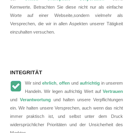
Kernwerte.
Betrachten Sie diese nicht nur als einfache
Worte auf einer Webseite,
sondern vielmehr als
Versprechen, die wir in allen Aspekten unserer Tätigkeit
einzuhalten versuchen
.
INTEGRITÄT
Wir sind
ehrlich
,
offen
und
aufrichtig
in unserem
Handeln. Wir legen aufrichtig Wert auf
Vertrauen
und
Verantwortung
und halten unsere Verpflichtungen
ein. Wir halten unsere Versprechen, auch wenn das nicht
immer praktisch ist, und selbst unter dem Druck
widersprüchlicher Prioritäten und der Unsicherheit des