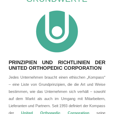
PRINZIPIEN UND RICHTLINIEN DER
UNITED ORTHOPEDIC CORPORATION
Jedes Unternehmen braucht einen ethischen „Kompass“
– eine Liste von Grundprinzipien, die die Art und Weise
bestimmen, wie das Unternehmen sich verhält – sowohl
auf dem Markt als auch im Umgang mit Mitarbeitern,
Lieferanten und Partnern.
Seit 1993 definiert der Kompass
der
United Orthopedic Corporation
seine