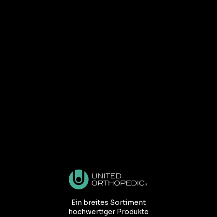
Ein breites Sortiment
hochwertiger Produkte