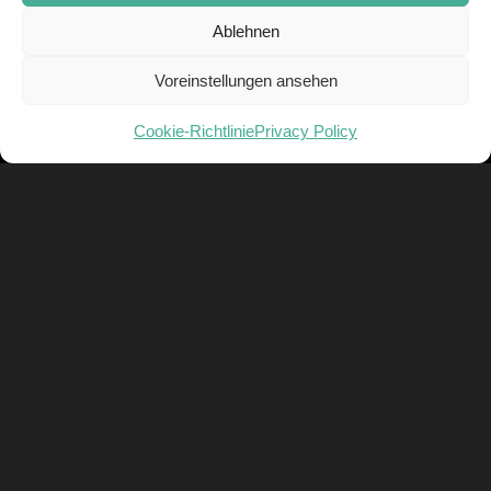
Ablehnen
Voreinstellungen ansehen
Cookie-Richtlinie
Privacy Policy