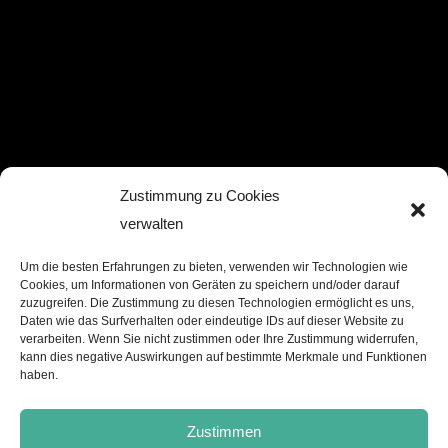
Zustimmung zu Cookies
verwalten
Um die besten Erfahrungen zu bieten, verwenden wir Technologien wie
Cookies, um Informationen von Geräten zu speichern und/oder darauf
zuzugreifen. Die Zustimmung zu diesen Technologien ermöglicht es uns,
Daten wie das Surfverhalten oder eindeutige IDs auf dieser Website zu
verarbeiten. Wenn Sie nicht zustimmen oder Ihre Zustimmung widerrufen,
kann dies negative Auswirkungen auf bestimmte Merkmale und Funktionen
haben.
Zustimmen