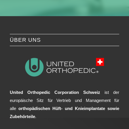
ÜBER UNS
United Orthopedic Corporation Schweiz
ist der
europäische Sitz für Vertrieb und Management für
alle
orthopädischen Hüft- und Knieimplantate sowie
Zubehörteile
.