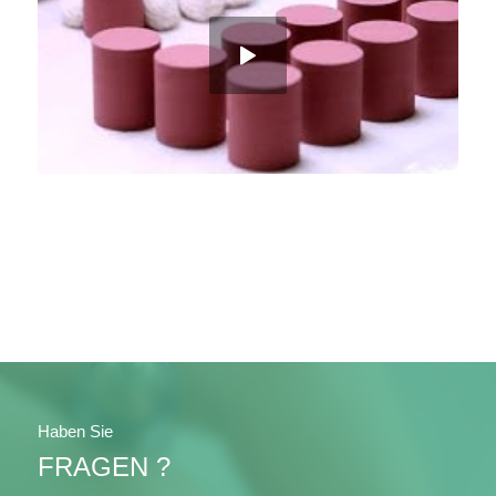
Haben Sie
FRAGEN ?