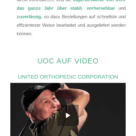
das ganze Jahr über stabil
,
vorhersehbar
und
zuverlässig
, so dass Bestellungen auf schnellste und
effizienteste Weise bearbeitet und ausgeliefert werden
können.
UOC AUF VIDEO
UNITED ORTHOPEDIC CORPORATION