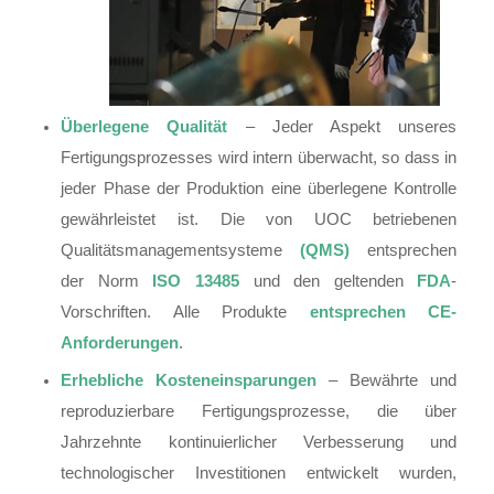
Überlegene Qualität
– Jeder Aspekt unseres
Fertigungsprozesses wird intern überwacht, so dass in
jeder Phase der Produktion eine überlegene Kontrolle
gewährleistet ist. Die von UOC betriebenen
Qualitätsmanagementsysteme
(QMS)
entsprechen
der Norm
ISO 13485
und den geltenden
FDA
-
Vorschriften. Alle Produkte
entsprechen CE-
Anforderungen
.
Erhebliche Kosteneinsparungen
– Bewährte und
reproduzierbare Fertigungsprozesse, die über
Jahrzehnte kontinuierlicher Verbesserung und
technologischer Investitionen entwickelt wurden,