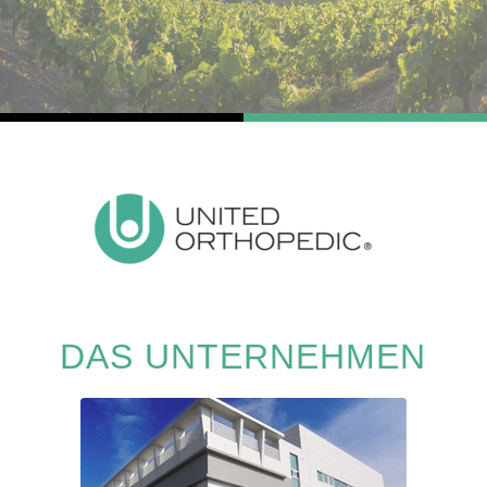
DAS UNTERNEHMEN