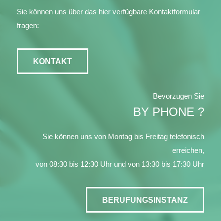
Sie können uns über das hier verfügbare Kontaktformular
fragen:
KONTAKT
Bevorzugen Sie
BY PHONE ?
Sie können uns von Montag bis Freitag telefonisch
erreichen,
von 08:30 bis 12:30 Uhr und von 13:30 bis 17:30 Uhr
BERUFUNGSINSTANZ