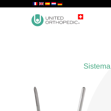
Sistema 