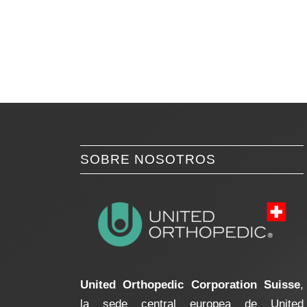
SOBRE NOSOTROS
United Orthopedic Corporation Suisse
,
la sede central europea de United