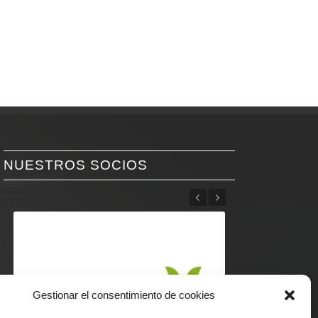
NUESTROS SOCIOS
Anterior
Posterior
Gestionar el consentimiento de cookies