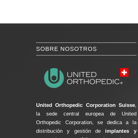
SOBRE NOSOTROS
United Orthopedic Corporation Suisse
,
la sede central europea de United
Orthopedic Corporation, se dedica a la
distribución y gestión de
implantes y