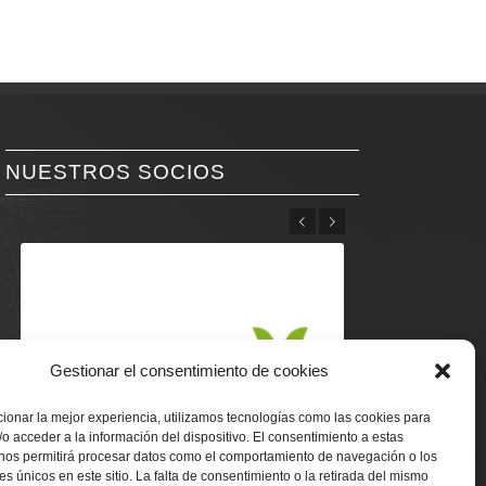
NUESTROS SOCIOS
Anterior
Posterior
Gestionar el consentimiento de cookies
ionar la mejor experiencia, utilizamos tecnologías como las cookies para
o acceder a la información del dispositivo. El consentimiento a estas
 nos permitirá procesar datos como el comportamiento de navegación o los
res únicos en este sitio. La falta de consentimiento o la retirada del mismo